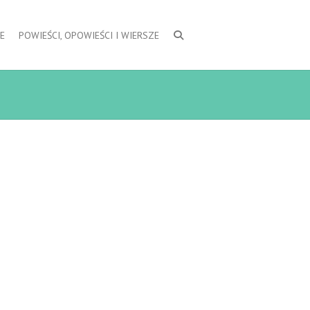
E
POWIEŚCI, OPOWIEŚCI I WIERSZE