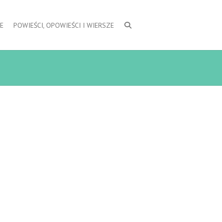
E
POWIEŚCI, OPOWIEŚCI I WIERSZE