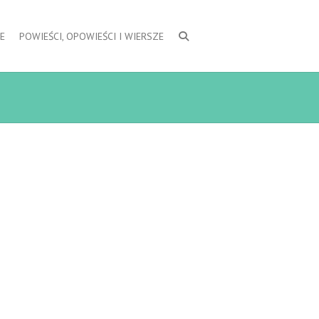
E
POWIEŚCI, OPOWIEŚCI I WIERSZE