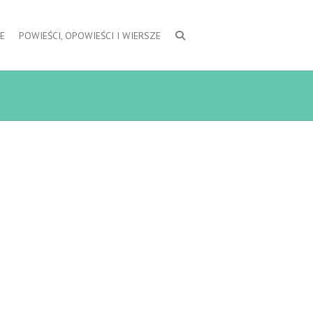
E
POWIEŚCI, OPOWIEŚCI I WIERSZE