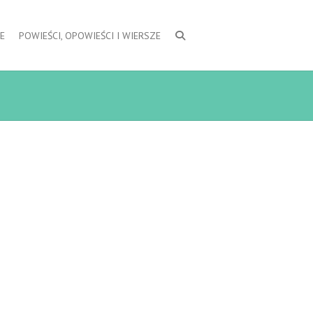
E
POWIEŚCI, OPOWIEŚCI I WIERSZE