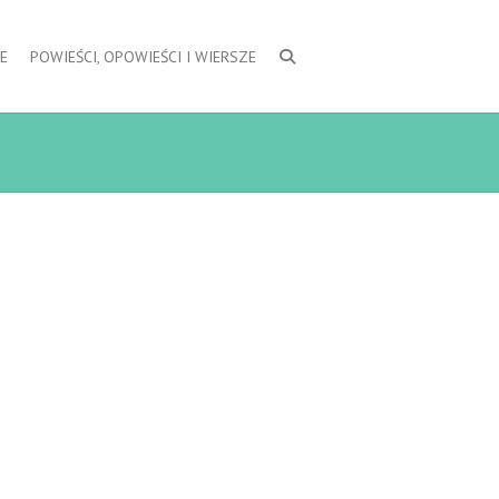
E
POWIEŚCI, OPOWIEŚCI I WIERSZE