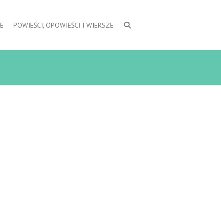
E
POWIEŚCI, OPOWIEŚCI I WIERSZE