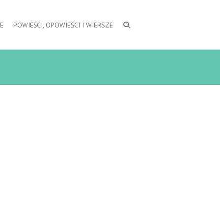
E
POWIEŚCI, OPOWIEŚCI I WIERSZE