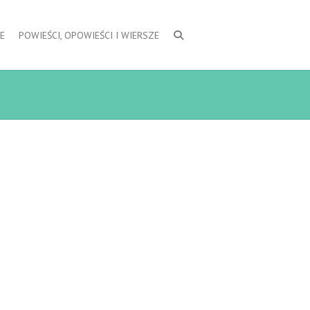
E
POWIEŚCI, OPOWIEŚCI I WIERSZE