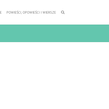
E
POWIEŚCI, OPOWIEŚCI I WIERSZE