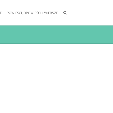
E
POWIEŚCI, OPOWIEŚCI I WIERSZE