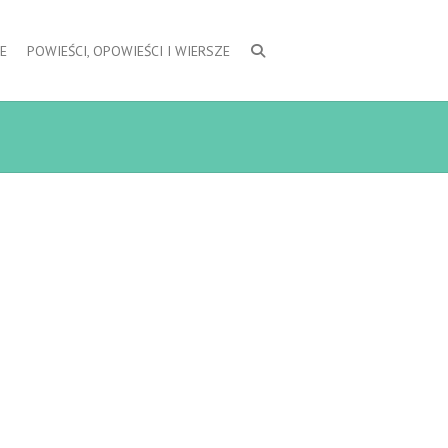
E
POWIEŚCI, OPOWIEŚCI I WIERSZE